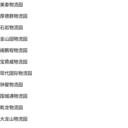
美泰物流园
厚德群物流园
石岩物流园
金山园物流园
闽鹏程物流园
宝鼎威物流园
现代国际物流园
钟屋物流园
国城通物流园
乾龙物流园
大龙山物流园