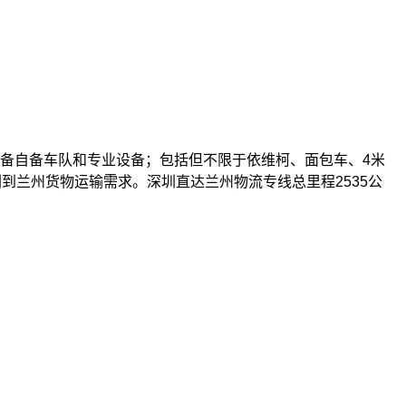
备自备车队和专业设备；包括但不限于依维柯、面包车、4米
深圳到兰州货物运输需求。深圳直达兰州物流专线总里程2535公