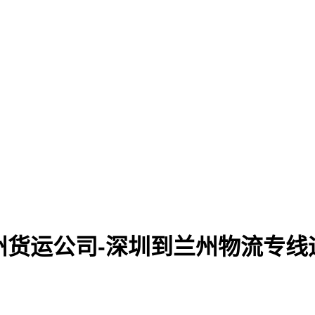
州货运公司-深圳到兰州物流专线