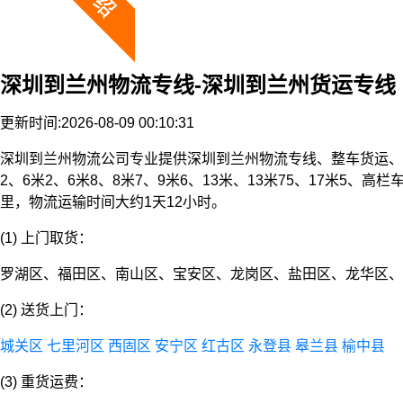
深圳到兰州物流专线-深圳到兰州货运专线
更新时间:2026-08-09 00:10:31
深圳到兰州物流公司专业提供深圳到兰州物流专线、整车货运、
2、6米2、6米8、8米7、9米6、13米、13米75、17米
里，物流运输时间大约1天12小时。
(1) 上门取货：
罗湖区、福田区、南山区、宝安区、龙岗区、盐田区、龙华区、
(2) 送货上门：
城关区
七里河区
西固区
安宁区
红古区
永登县
皋兰县
榆中县
(3) 重货运费：