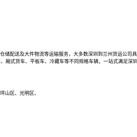
仓储配送及大件物流等运输服务，大多数深圳到兰州货运公司具
5、高栏车、厢式货车、平板车、冷藏车等不同规格车辆，一站式满足
坪山区、光明区、