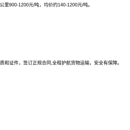
0公里900-1200元/吨，均价约140-1200元/吨。
质和证件，签订正规合同,全程护航货物运输，安全有保障。