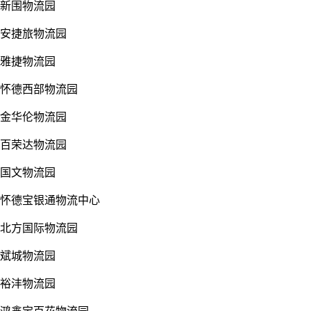
新围物流园
安捷旅物流园
雅捷物流园
怀德西部物流园
金华伦物流园
百荣达物流园
国文物流园
怀德宝银通物流中心
北方国际物流园
斌城物流园
裕沣物流园