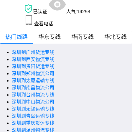
已认证
人气:
14298
查看电话
热门线路
华东专线
华南专线
华北专线
深圳到广州货运专线
深圳到西安物流专线
深圳到贵阳货运专线
深圳到郑州物流公司
深圳到太原运输专线
深圳到南昌物流公司
深圳到台州物流专线
深圳到中山物流公司
深圳到无锡运输专线
深圳到青岛运输专线
深圳到重庆货运专线
深圳到温州物流专线