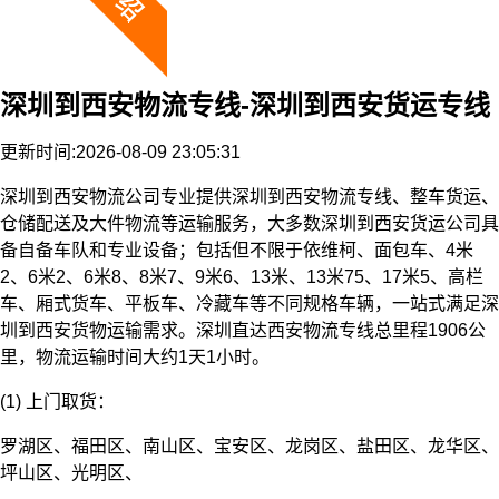
深圳到西安物流专线-深圳到西安货运专线
更新时间:2026-08-09 23:05:31
深圳到西安物流公司专业提供深圳到西安物流专线、整车货运、
仓储配送及大件物流等运输服务，大多数深圳到西安货运公司具
备自备车队和专业设备；包括但不限于依维柯、面包车、4米
2、6米2、6米8、8米7、9米6、13米、13米75、17米5、高栏
车、厢式货车、平板车、冷藏车等不同规格车辆，一站式满足深
圳到西安货物运输需求。深圳直达西安物流专线总里程1906公
里，物流运输时间大约1天1小时。
(1) 上门取货：
罗湖区、福田区、南山区、宝安区、龙岗区、盐田区、龙华区、
坪山区、光明区、