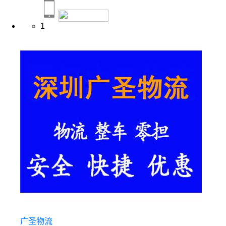
1
广圣物流