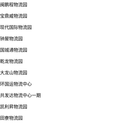
闽鹏程物流园
宝鼎威物流园
现代国际物流园
钟屋物流园
国城通物流园
乾龙物流园
大龙山物流园
环国运物流中心
共发达物流中心一期
凯利昇物流园
田寮物流园