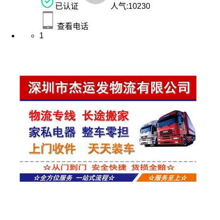
已认证
人气:
10230
查看电话
1