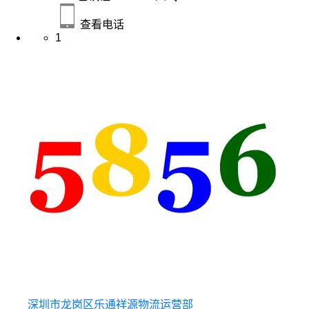
查看电话
1
深圳市龙岗区乐通祥源物流运营部