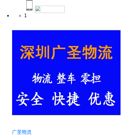
1
广圣物流