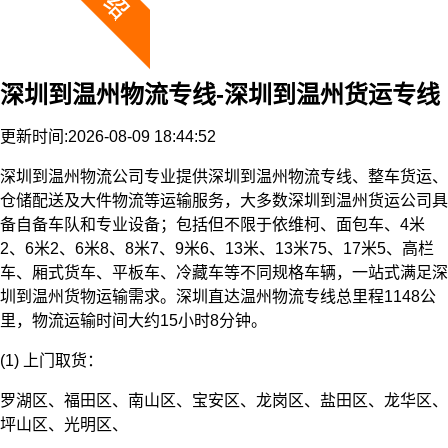
深圳到温州物流专线-深圳到温州货运专线
更新时间:2026-08-09 18:44:52
深圳到温州物流公司专业提供深圳到温州物流专线、整车货运、
仓储配送及大件物流等运输服务，大多数深圳到温州货运公司具
备自备车队和专业设备；包括但不限于依维柯、面包车、4米
2、6米2、6米8、8米7、9米6、13米、13米75、17米5、高栏
车、厢式货车、平板车、冷藏车等不同规格车辆，一站式满足深
圳到温州货物运输需求。深圳直达温州物流专线总里程1148公
里，物流运输时间大约15小时8分钟。
(1) 上门取货：
罗湖区、福田区、南山区、宝安区、龙岗区、盐田区、龙华区、
坪山区、光明区、