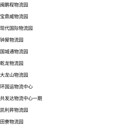
闽鹏程物流园
宝鼎威物流园
现代国际物流园
钟屋物流园
国城通物流园
乾龙物流园
大龙山物流园
环国运物流中心
共发达物流中心一期
凯利昇物流园
田寮物流园