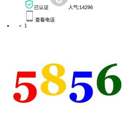
已认证
人气:
14296
查看电话
1