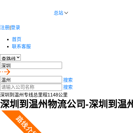
总站
注册
|
登录
首页
联系客服
搜索
搜索
深圳到温州专线总里程1148公里
深圳到温州物流公司-深圳到温