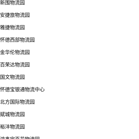
新围物流园
安捷旅物流园
雅捷物流园
怀德西部物流园
金华伦物流园
百荣达物流园
国文物流园
怀德宝银通物流中心
北方国际物流园
斌城物流园
裕沣物流园