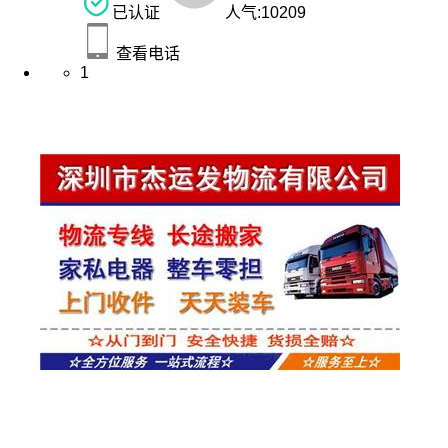
已认证
人气:
10209
查看电话
1