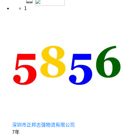
1
深圳市正邦志强物流有限公司
7年