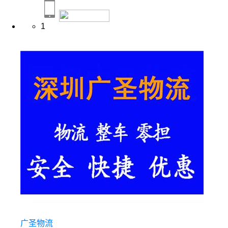
1
广圣物流