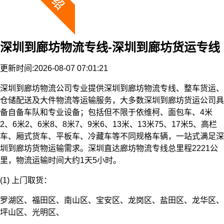
深圳到廊坊物流专线-深圳到廊坊货运专线
更新时间:2026-08-07 07:01:21
深圳到廊坊物流公司专业提供深圳到廊坊物流专线、整车货运、
仓储配送及大件物流等运输服务，大多数深圳到廊坊货运公司具
备自备车队和专业设备；包括但不限于依维柯、面包车、4米
2、6米2、6米8、8米7、9米6、13米、13米75、17米5、高栏
车、厢式货车、平板车、冷藏车等不同规格车辆，一站式满足深
圳到廊坊货物运输需求。深圳直达廊坊物流专线总里程2221公
里，物流运输时间大约1天5小时。
(1) 上门取货：
罗湖区、福田区、南山区、宝安区、龙岗区、盐田区、龙华区、
坪山区、光明区、