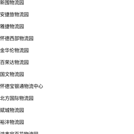
新围物流园
安捷旅物流园
雅捷物流园
怀德西部物流园
金华伦物流园
百荣达物流园
国文物流园
怀德宝银通物流中心
北方国际物流园
斌城物流园
裕沣物流园