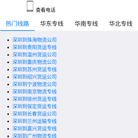
查看电话
热门线路
华东专线
华南专线
华北专线
深圳到珠海物流公司
深圳到贵阳货运专线
深圳到温州货运公司
深圳到重庆物流公司
深圳到苏州货运专线
深圳到绍兴货运公司
深圳到宁波物流公司
深圳到南京物流专线
深圳到徐州货运专线
深圳到保定货运专线
深圳到长春货运公司
深圳到兰州运输专线
深圳到嘉兴货运专线
深圳到广州物流专线