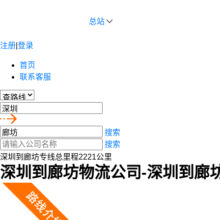
总站
注册
|
登录
首页
联系客服
搜索
搜索
深圳到廊坊专线总里程2221公里
深圳到廊坊物流公司-深圳到廊