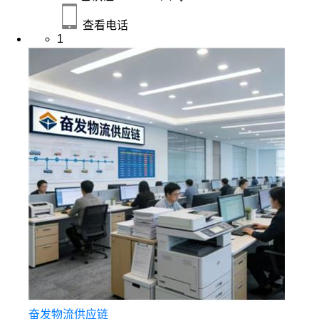
查看电话
1
奋发物流供应链