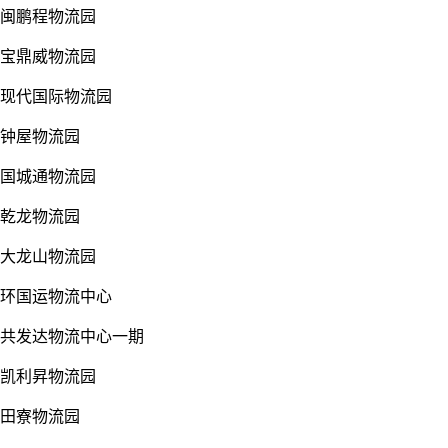
闽鹏程物流园
宝鼎威物流园
现代国际物流园
钟屋物流园
国城通物流园
乾龙物流园
大龙山物流园
环国运物流中心
共发达物流中心一期
凯利昇物流园
田寮物流园