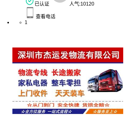
已认证
人气:
10120
查看电话
1