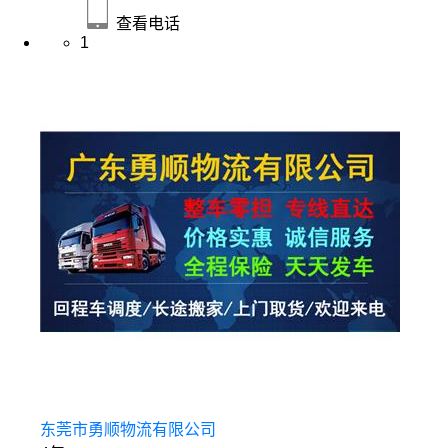
查看电话
1
东莞市勇顺物流有限公司