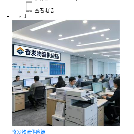
查看电话
1
奋发物流供应链