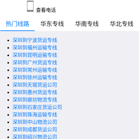
查看电话
热门线路
华东专线
华南专线
华北专线
深圳到宁波货运专线
深圳到福州运输专线
深圳到昆明运输专线
深圳到广州货运专线
深圳到常州运输专线
深圳到徐州运输专线
深圳到无锡货运公司
深圳到惠州货运专线
深圳到廊坊物流专线
深圳到石家庄货运公司
深圳到珠海运输专线
深圳到中山物流公司
深圳到成都货运公司
深圳到绍兴物流公司