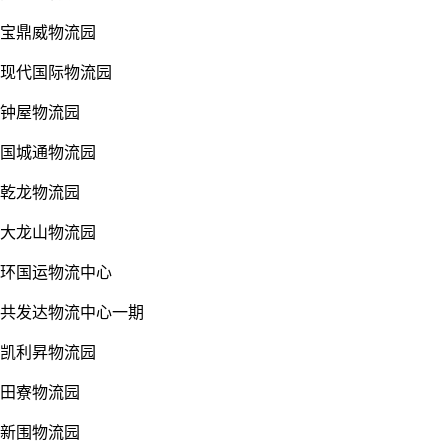
宝鼎威物流园
现代国际物流园
钟屋物流园
国城通物流园
乾龙物流园
大龙山物流园
环国运物流中心
共发达物流中心一期
凯利昇物流园
田寮物流园
新围物流园