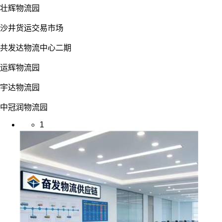
壮辉物流园
沙井货运交易市场
共发达物流中心二期
运辉物流园
宇达物流园
中冠润物流园
1