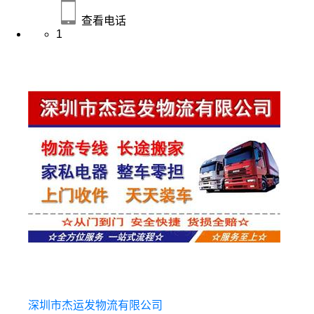
查看电话
1
深圳市杰运发物流有限公司