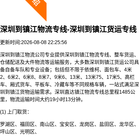
深圳到镇江物流专线-深圳到镇江货运专线
更新时间:2026-08-08 22:25:56
深圳到镇江物流公司专业提供深圳到镇江物流专线、整车货运、
仓储配送及大件物流等运输服务，大多数深圳到镇江货运公司具
备自备车队和专业设备；包括但不限于依维柯、面包车、4米
2、6米2、6米8、8米7、9米6、13米、13米75、17米5、高栏
车、厢式货车、平板车、冷藏车等不同规格车辆，一站式满足深
圳到镇江货物运输需求。深圳直达镇江物流专线总里程1485公
里，物流运输时间大约19小时13分钟。
(1) 上门取货：
罗湖区、福田区、南山区、宝安区、龙岗区、盐田区、龙华区、
坪山区、光明区、