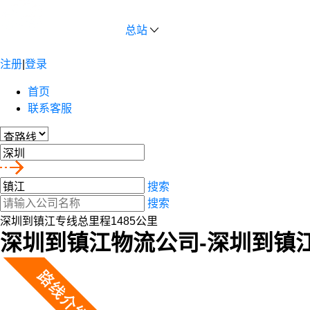
总站
注册
|
登录
首页
联系客服
搜索
搜索
深圳到镇江专线总里程1485公里
深圳到镇江物流公司-深圳到镇