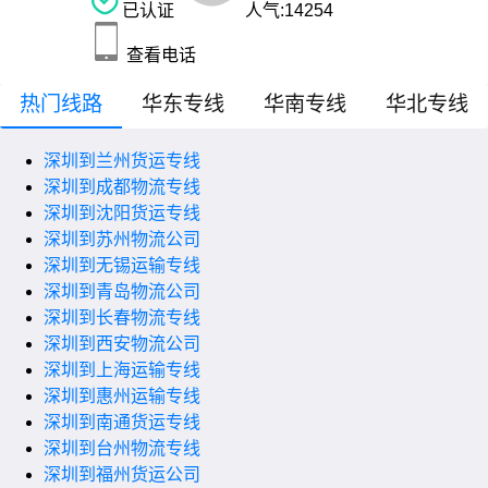
已认证
人气:
14254
查看电话
热门线路
华东专线
华南专线
华北专线
深圳到兰州货运专线
深圳到成都物流专线
深圳到沈阳货运专线
深圳到苏州物流公司
深圳到无锡运输专线
深圳到青岛物流公司
深圳到长春物流专线
深圳到西安物流公司
深圳到上海运输专线
深圳到惠州运输专线
深圳到南通货运专线
深圳到台州物流专线
深圳到福州货运公司