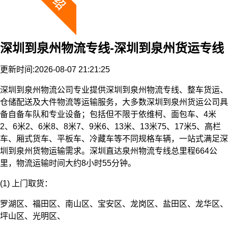
深圳到泉州物流专线-深圳到泉州货运专线
更新时间:2026-08-07 21:21:25
深圳到泉州物流公司专业提供深圳到泉州物流专线、整车货运、
仓储配送及大件物流等运输服务，大多数深圳到泉州货运公司具
备自备车队和专业设备；包括但不限于依维柯、面包车、4米
2、6米2、6米8、8米7、9米6、13米、13米75、17米5、高栏
车、厢式货车、平板车、冷藏车等不同规格车辆，一站式满足深
圳到泉州货物运输需求。深圳直达泉州物流专线总里程664公
里，物流运输时间大约8小时55分钟。
(1) 上门取货：
罗湖区、福田区、南山区、宝安区、龙岗区、盐田区、龙华区、
坪山区、光明区、