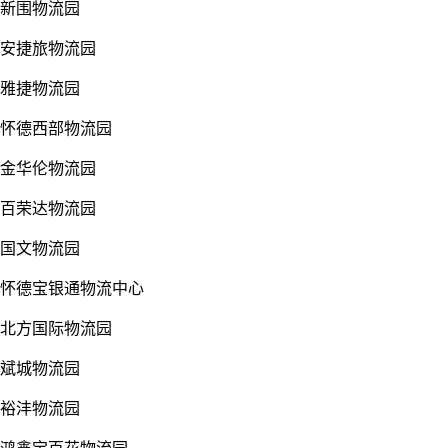
新围物流园
安捷旅物流园
雅捷物流园
怀德西部物流园
金华伦物流园
百荣达物流园
国文物流园
怀德宝银通物流中心
北方国际物流园
斌城物流园
裕沣物流园