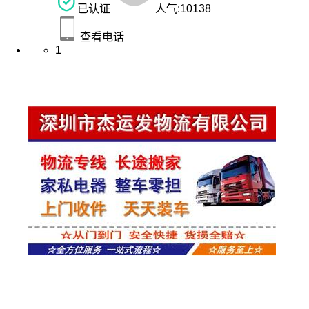
已认证
人气:
10138
查看电话
1