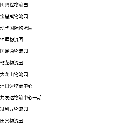
闽鹏程物流园
宝鼎威物流园
现代国际物流园
钟屋物流园
国城通物流园
乾龙物流园
大龙山物流园
环国运物流中心
共发达物流中心一期
凯利昇物流园
田寮物流园