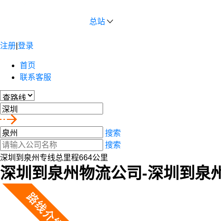
总站
注册
|
登录
首页
联系客服
搜索
搜索
深圳到泉州专线总里程664公里
深圳到泉州物流公司-深圳到泉