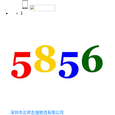
1
深圳市正邦志强物流有限公司