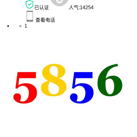
已认证
人气:
14254
查看电话
1