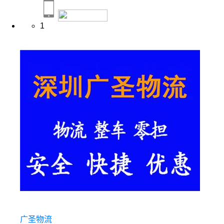
1
广圣物流