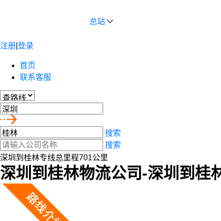
总站
注册
|
登录
首页
联系客服
搜索
搜索
深圳到桂林专线总里程701公里
深圳到桂林物流公司-深圳到桂