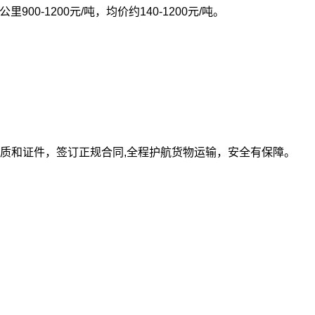
0公里900-1200元/吨，均价约140-1200元/吨。
质和证件，签订正规合同,全程护航货物运输，安全有保障。