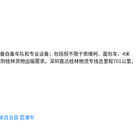
备自备车队和专业设备；包括但不限于依维柯、面包车、4米
深圳到桂林货物运输需求。深圳直达桂林物流专线总里程701公里，
族自治县
荔浦市