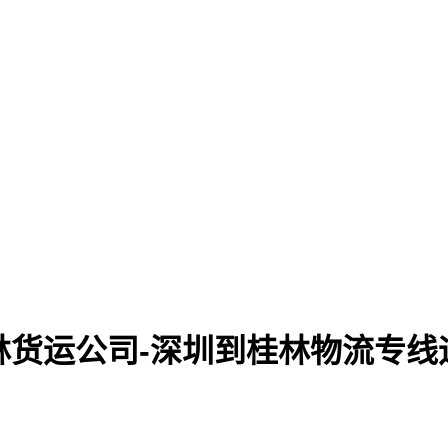
林货运公司-深圳到桂林物流专线