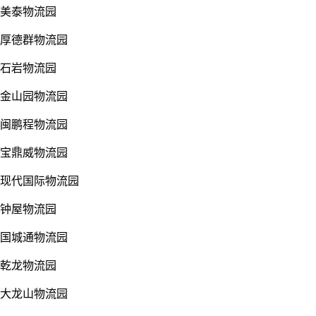
美泰物流园
厚德群物流园
石岩物流园
金山园物流园
闽鹏程物流园
宝鼎威物流园
现代国际物流园
钟屋物流园
国城通物流园
乾龙物流园
大龙山物流园