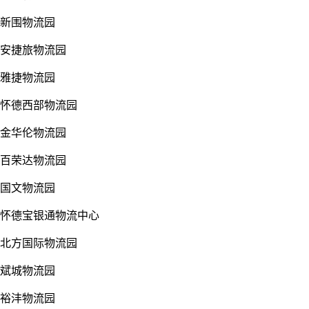
新围物流园
安捷旅物流园
雅捷物流园
怀德西部物流园
金华伦物流园
百荣达物流园
国文物流园
怀德宝银通物流中心
北方国际物流园
斌城物流园
裕沣物流园