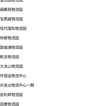
金山园物流园
闽鹏程物流园
宝鼎威物流园
现代国际物流园
钟屋物流园
国城通物流园
乾龙物流园
大龙山物流园
环国运物流中心
共发达物流中心一期
凯利昇物流园
田寮物流园