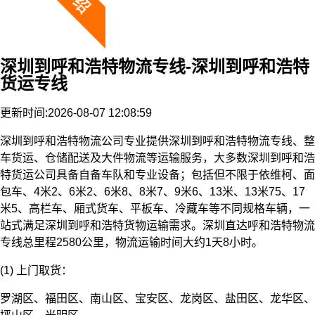
深圳到呼和浩特物流专线-深圳到呼和浩特
货运专线
更新时间:2026-08-07 12:08:59
深圳到呼和浩特物流公司专业提供深圳到呼和浩特物流专线、整
车货运、仓储配送及大件物流等运输服务，大多数深圳到呼和浩
特货运公司具备自备车队和专业设备；包括但不限于依维柯、面
包车、4米2、6米2、6米8、8米7、9米6、13米、13米75、17
米5、高栏车、厢式货车、平板车、冷藏车等不同规格车辆，一
站式满足深圳到呼和浩特货物运输需求。深圳直达呼和浩特物流
专线总里程2580公里，物流运输时间大约1天8小时。
(1) 上门取货：
罗湖区、福田区、南山区、宝安区、龙岗区、盐田区、龙华区、