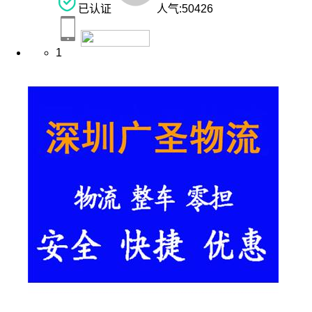
已认证
人气:
50426
1