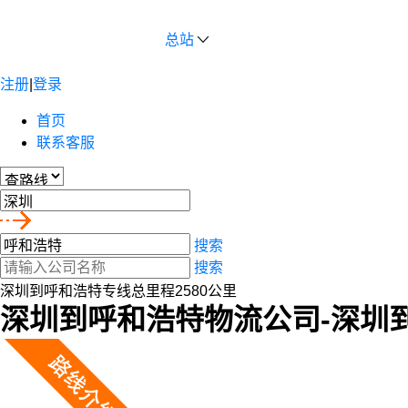
总站
注册
|
登录
首页
联系客服
搜索
搜索
深圳到呼和浩特专线总里程2580公里
深圳到呼和浩特物流公司-深圳