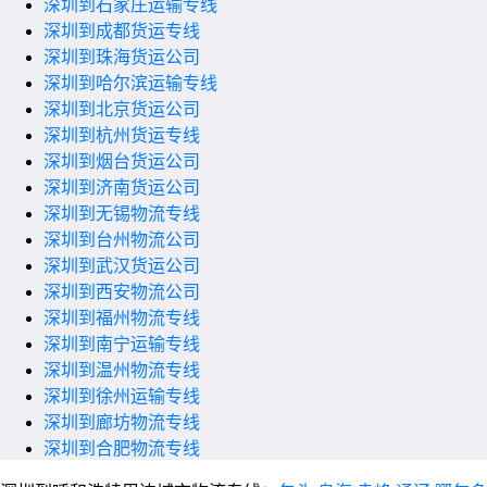
深圳到石家庄运输专线
深圳到成都货运专线
深圳到珠海货运公司
深圳到哈尔滨运输专线
深圳到北京货运公司
深圳到杭州货运专线
深圳到烟台货运公司
深圳到济南货运公司
深圳到无锡物流专线
深圳到台州物流公司
深圳到武汉货运公司
深圳到西安物流公司
深圳到福州物流专线
深圳到南宁运输专线
深圳到温州物流专线
深圳到徐州运输专线
深圳到廊坊物流专线
深圳到合肥物流专线