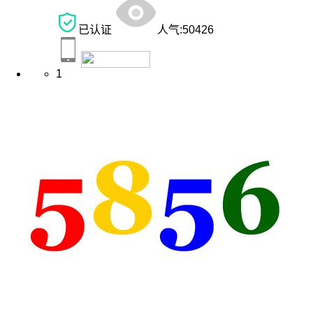
已认证
人气:
50426
1