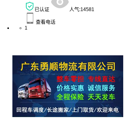
已认证
人气:
14581
查看电话
1