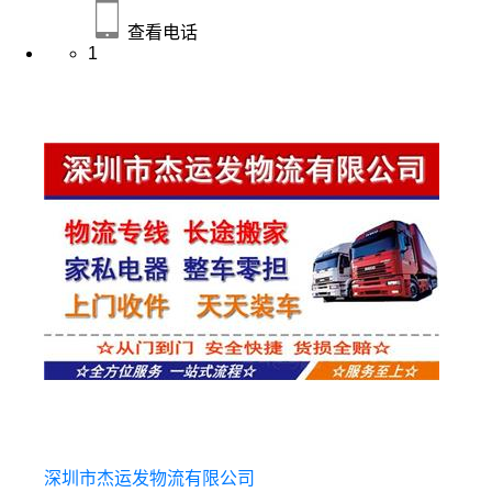
查看电话
1
深圳市杰运发物流有限公司