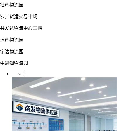
壮辉物流园
沙井货运交易市场
共发达物流中心二期
运辉物流园
宇达物流园
中冠润物流园
1