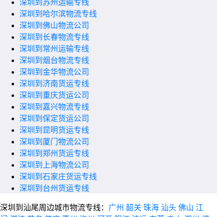
深圳到苏州运输专线
深圳到哈尔滨物流专线
深圳到佛山物流公司
深圳到长春物流专线
深圳到常州运输专线
深圳到烟台物流专线
深圳到金华物流公司
深圳到济南货运专线
深圳到重庆货运公司
深圳到嘉兴物流专线
深圳到保定货运公司
深圳到昆明货运专线
深圳到厦门物流公司
深圳到郑州货运专线
深圳到上海物流公司
深圳到石家庄货运专线
深圳到台州货运专线
深圳到汕尾周边城市物流专线：
广州
韶关
珠海
汕头
佛山
江