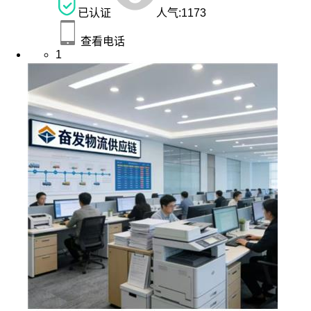
已认证
人气:
1173
查看电话
1