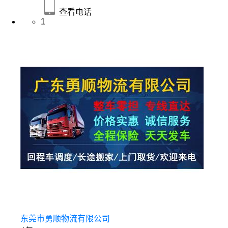
查看电话
1
东莞市勇顺物流有限公司