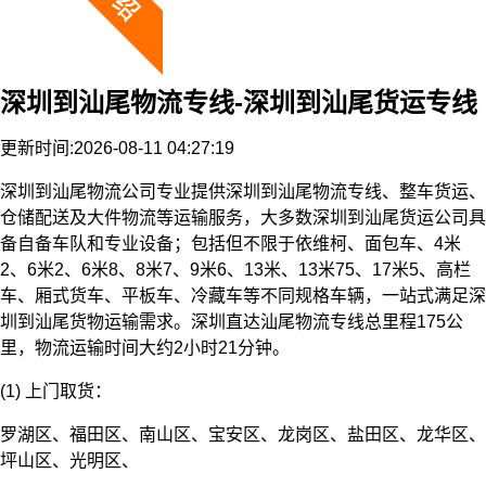
深圳到汕尾物流专线-深圳到汕尾货运专线
更新时间:2026-08-11 04:27:19
深圳到汕尾物流公司专业提供深圳到汕尾物流专线、整车货运、
仓储配送及大件物流等运输服务，大多数深圳到汕尾货运公司具
备自备车队和专业设备；包括但不限于依维柯、面包车、4米
2、6米2、6米8、8米7、9米6、13米、13米75、17米5、高栏
车、厢式货车、平板车、冷藏车等不同规格车辆，一站式满足深
圳到汕尾货物运输需求。深圳直达汕尾物流专线总里程175公
里，物流运输时间大约2小时21分钟。
(1) 上门取货：
罗湖区、福田区、南山区、宝安区、龙岗区、盐田区、龙华区、
坪山区、光明区、