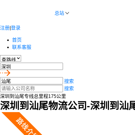
总站
注册
|
登录
首页
联系客服
搜索
搜索
深圳到汕尾专线总里程175公里
深圳到汕尾物流公司-深圳到汕