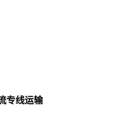
流专线运输