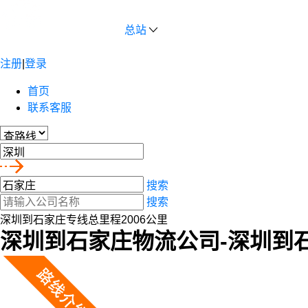
总站
注册
|
登录
首页
联系客服
搜索
搜索
深圳到石家庄专线总里程2006公里
深圳到石家庄物流公司-深圳到