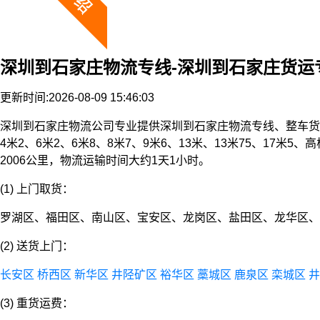
深圳到石家庄物流专线-深圳到石家庄货运
更新时间:2026-08-09 15:46:03
深圳到石家庄物流公司专业提供深圳到石家庄物流专线、整车货
4米2、6米2、6米8、8米7、9米6、13米、13米75、
2006公里，物流运输时间大约1天1小时。
(1) 上门取货：
罗湖区、福田区、南山区、宝安区、龙岗区、盐田区、龙华区、
(2) 送货上门：
长安区
桥西区
新华区
井陉矿区
裕华区
藁城区
鹿泉区
栾城区
井
(3) 重货运费：