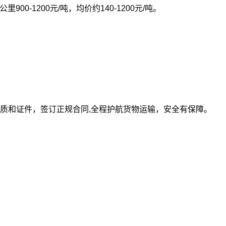
0公里900-1200元/吨，均价约140-1200元/吨。
质和证件，签订正规合同,全程护航货物运输，安全有保障。