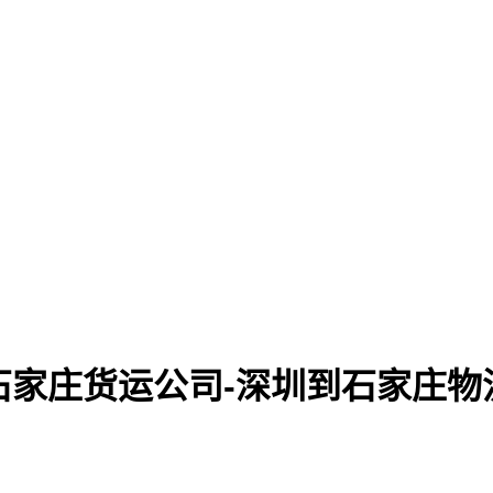
石家庄货运公司-深圳到石家庄物