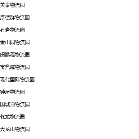
美泰物流园
厚德群物流园
石岩物流园
金山园物流园
闽鹏程物流园
宝鼎威物流园
现代国际物流园
钟屋物流园
国城通物流园
乾龙物流园
大龙山物流园