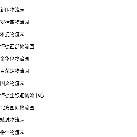
新围物流园
安捷旅物流园
雅捷物流园
怀德西部物流园
金华伦物流园
百荣达物流园
国文物流园
怀德宝银通物流中心
北方国际物流园
斌城物流园
裕沣物流园