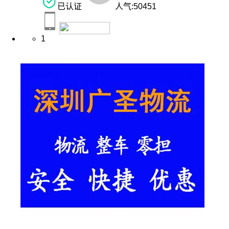
已认证
人气:
50451
1