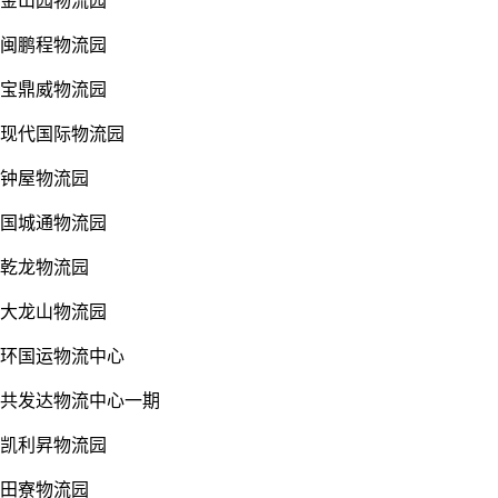
金山园物流园
闽鹏程物流园
宝鼎威物流园
现代国际物流园
钟屋物流园
国城通物流园
乾龙物流园
大龙山物流园
环国运物流中心
共发达物流中心一期
凯利昇物流园
田寮物流园