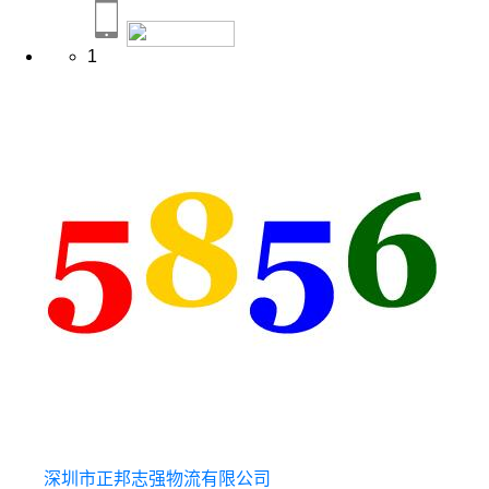
1
深圳市正邦志强物流有限公司