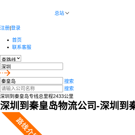
总站
注册
|
登录
首页
联系客服
搜索
搜索
深圳到秦皇岛专线总里程2433公里
深圳到秦皇岛物流公司-深圳到