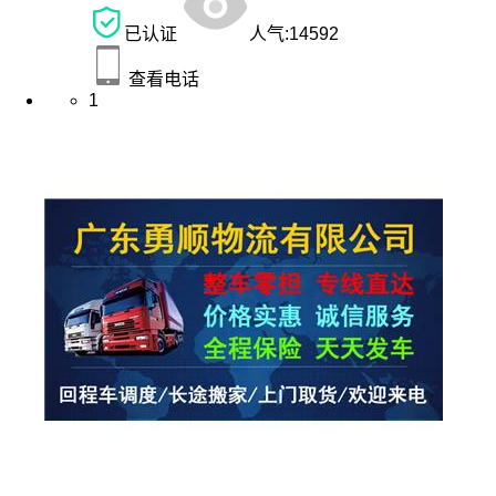
已认证
人气:
14592
查看电话
1