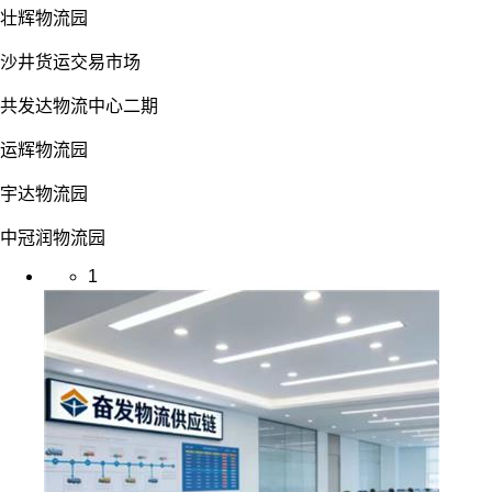
壮辉物流园
沙井货运交易市场
共发达物流中心二期
运辉物流园
宇达物流园
中冠润物流园
1