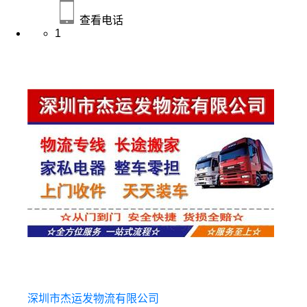
查看电话
1
深圳市杰运发物流有限公司