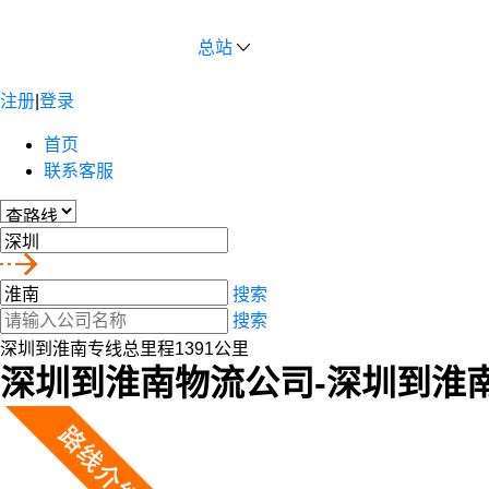
总站
注册
|
登录
首页
联系客服
搜索
搜索
深圳到淮南专线总里程1391公里
深圳到淮南物流公司-深圳到淮