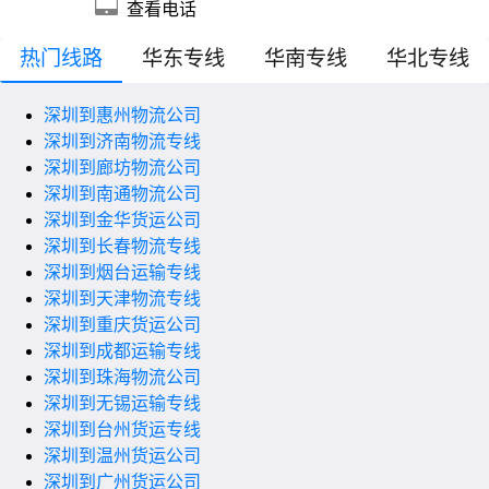
查看电话
热门线路
华东专线
华南专线
华北专线
深圳到惠州物流公司
深圳到济南物流专线
深圳到廊坊物流公司
深圳到南通物流公司
深圳到金华货运公司
深圳到长春物流专线
深圳到烟台运输专线
深圳到天津物流专线
深圳到重庆货运公司
深圳到成都运输专线
深圳到珠海物流公司
深圳到无锡运输专线
深圳到台州货运专线
深圳到温州货运公司
深圳到广州货运公司