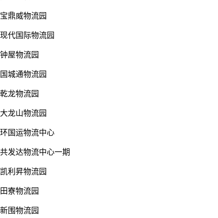
宝鼎威物流园
现代国际物流园
钟屋物流园
国城通物流园
乾龙物流园
大龙山物流园
环国运物流中心
共发达物流中心一期
凯利昇物流园
田寮物流园
新围物流园