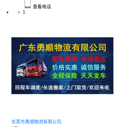
查看电话
1
东莞市勇顺物流有限公司