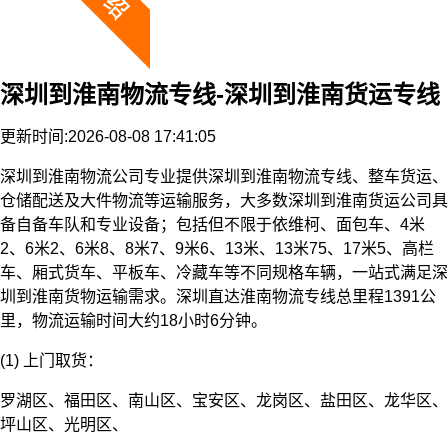
深圳到淮南物流专线-深圳到淮南货运专线
更新时间:2026-08-08 17:41:05
深圳到淮南物流公司专业提供深圳到淮南物流专线、整车货运、
仓储配送及大件物流等运输服务，大多数深圳到淮南货运公司具
备自备车队和专业设备；包括但不限于依维柯、面包车、4米
2、6米2、6米8、8米7、9米6、13米、13米75、17米5、高栏
车、厢式货车、平板车、冷藏车等不同规格车辆，一站式满足深
圳到淮南货物运输需求。深圳直达淮南物流专线总里程1391公
里，物流运输时间大约18小时6分钟。
(1) 上门取货：
罗湖区、福田区、南山区、宝安区、龙岗区、盐田区、龙华区、
坪山区、光明区、