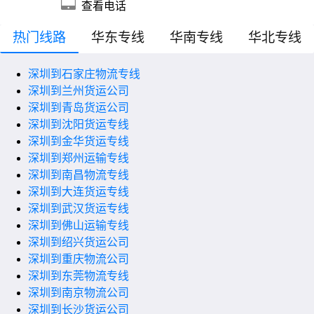
查看电话
热门线路
华东专线
华南专线
华北专线
深圳到石家庄物流专线
深圳到兰州货运公司
深圳到青岛货运公司
深圳到沈阳货运专线
深圳到金华货运专线
深圳到郑州运输专线
深圳到南昌物流专线
深圳到大连货运专线
深圳到武汉货运专线
深圳到佛山运输专线
深圳到绍兴货运公司
深圳到重庆物流公司
深圳到东莞物流专线
深圳到南京物流公司
深圳到长沙货运公司