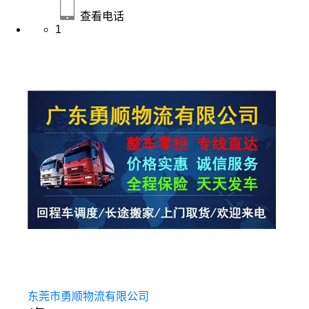
查看电话
1
东莞市勇顺物流有限公司