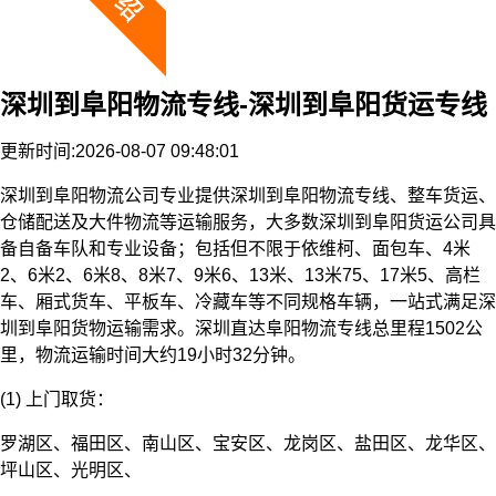
深圳到阜阳物流专线-深圳到阜阳货运专线
更新时间:2026-08-07 09:48:01
深圳到阜阳物流公司专业提供深圳到阜阳物流专线、整车货运、
仓储配送及大件物流等运输服务，大多数深圳到阜阳货运公司具
备自备车队和专业设备；包括但不限于依维柯、面包车、4米
2、6米2、6米8、8米7、9米6、13米、13米75、17米5、高栏
车、厢式货车、平板车、冷藏车等不同规格车辆，一站式满足深
圳到阜阳货物运输需求。深圳直达阜阳物流专线总里程1502公
里，物流运输时间大约19小时32分钟。
(1) 上门取货：
罗湖区、福田区、南山区、宝安区、龙岗区、盐田区、龙华区、
坪山区、光明区、