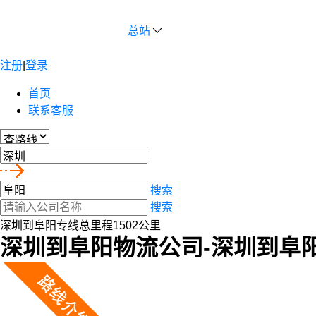
总站
注册
|
登录
首页
联系客服
搜索
搜索
深圳到阜阳专线总里程1502公里
深圳到阜阳物流公司-深圳到阜