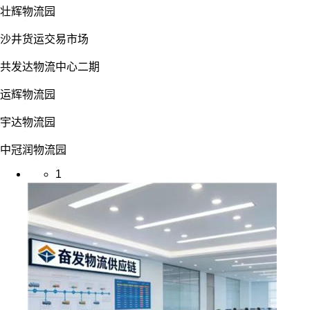
壮辉物流园
沙井货运交易市场
共发达物流中心二期
运辉物流园
宇达物流园
中冠润物流园
1