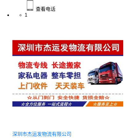
查看电话
1
深圳市杰运发物流有限公司