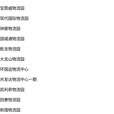
宝鼎威物流园
现代国际物流园
钟屋物流园
国城通物流园
乾龙物流园
大龙山物流园
环国运物流中心
共发达物流中心一期
凯利昇物流园
田寮物流园
新围物流园