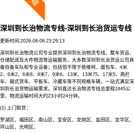
深圳到长治物流专线-深圳到长治货运专线
更新时间:2026-08-06 23:29:13
深圳到长治物流公司专业提供深圳到长治物流专线、整车货运、
仓储配送及大件物流等运输服务，大多数深圳到长治货运公司具
备自备车队和专业设备；包括但不限于依维柯、面包车、4米
2、6米2、6米8、8米7、9米6、13米、13米75、17米5、高栏
车、厢式货车、平板车、冷藏车等不同规格车辆，一站式满足深
圳到长治货物运输需求。深圳直达长治物流专线总里程1845公
里，物流运输时间大约23小时24分钟。
(1) 上门取货：
罗湖区、福田区、南山区、宝安区、龙岗区、盐田区、龙华区、
坪山区、光明区、