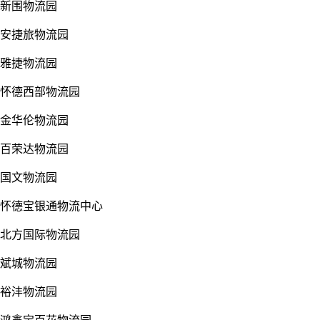
新围物流园
安捷旅物流园
雅捷物流园
怀德西部物流园
金华伦物流园
百荣达物流园
国文物流园
怀德宝银通物流中心
北方国际物流园
斌城物流园
裕沣物流园