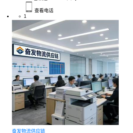
查看电话
1
奋发物流供应链