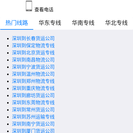
查看电话
热门线路
华东专线
华南专线
华北专线
深圳到长春货运公司
深圳到保定物流专线
深圳到北京货运专线
深圳到南昌物流公司
深圳到宁波货运公司
深圳到温州物流公司
深圳到郑州物流专线
深圳到重庆物流专线
深圳到廊坊货运公司
深圳到东莞物流专线
深圳到常州货运公司
深圳到苏州运输专线
深圳到南宁货运公司
深圳到厦门货运公司