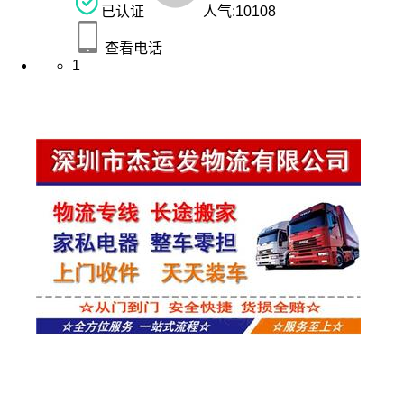
已认证
人气:
10108
查看电话
1