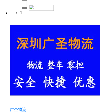
1
广圣物流