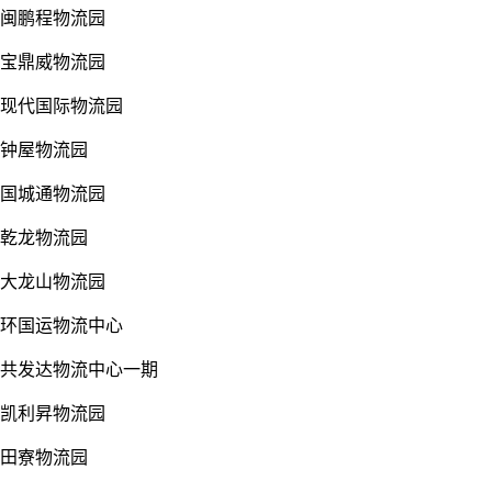
闽鹏程物流园
宝鼎威物流园
现代国际物流园
钟屋物流园
国城通物流园
乾龙物流园
大龙山物流园
环国运物流中心
共发达物流中心一期
凯利昇物流园
田寮物流园