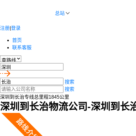
总站
注册
|
登录
首页
联系客服
搜索
搜索
深圳到长治专线总里程1845公里
深圳到长治物流公司-深圳到长