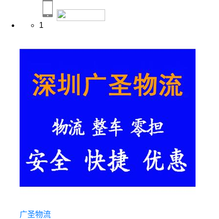
1
广圣物流