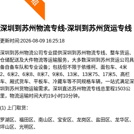
深圳到苏州物流专线-深圳到苏州货运专线
更新时间:2026-08-09 16:25:18
深圳到苏州物流公司专业提供深圳到苏州物流专线、整车货运、
仓储配送及大件物流等运输服务，大多数深圳到苏州货运公司具
备自备车队和专业设备；包括但不限于依维柯、面包车、4米
2、6米2、6米8、8米7、9米6、13米、13米75、17米5、高栏
车、厢式货车、平板车、冷藏车等不同规格车辆，一站式满足深
圳到苏州货物运输需求。深圳直达苏州物流专线总里程1503公
里，物流运输时间大约19小时10分钟。
(1) 上门取货：
罗湖区、福田区、南山区、宝安区、龙岗区、盐田区、龙华区、
坪山区、光明区、