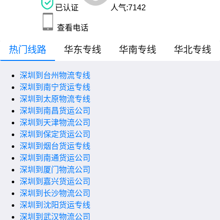
已认证
人气:
7142
查看电话
热门线路
华东专线
华南专线
华北专线
深圳到台州物流专线
深圳到南宁货运专线
深圳到太原物流专线
深圳到南昌货运公司
深圳到天津物流公司
深圳到保定货运公司
深圳到烟台货运专线
深圳到南通货运公司
深圳到厦门物流公司
深圳到嘉兴货运公司
深圳到长沙物流公司
深圳到沈阳货运专线
深圳到武汉物流公司