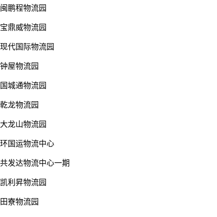
闽鹏程物流园
宝鼎威物流园
现代国际物流园
钟屋物流园
国城通物流园
乾龙物流园
大龙山物流园
环国运物流中心
共发达物流中心一期
凯利昇物流园
田寮物流园