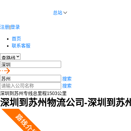
总站
注册
|
登录
首页
联系客服
搜索
搜索
深圳到苏州专线总里程1503公里
深圳到苏州物流公司-深圳到苏