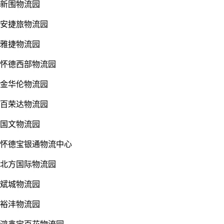
新围物流园
安捷旅物流园
雅捷物流园
怀德西部物流园
金华伦物流园
百荣达物流园
国文物流园
怀德宝银通物流中心
北方国际物流园
斌城物流园
裕沣物流园