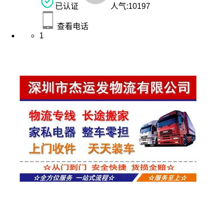
已认证
人气:
10197
查看电话
1