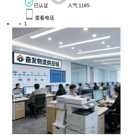
已认证
人气:
1165
查看电话
1