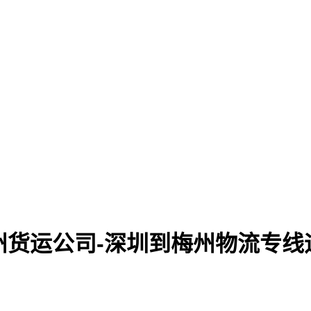
州货运公司-深圳到梅州物流专线