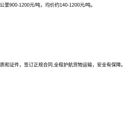
0公里900-1200元/吨，均价约140-1200元/吨。
质和证件，签订正规合同,全程护航货物运输，安全有保障。