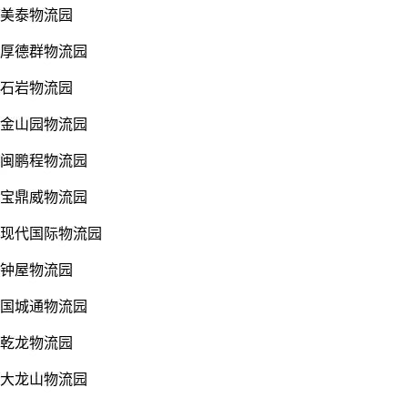
美泰物流园
厚德群物流园
石岩物流园
金山园物流园
闽鹏程物流园
宝鼎威物流园
现代国际物流园
钟屋物流园
国城通物流园
乾龙物流园
大龙山物流园