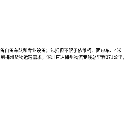
备自备车队和专业设备；包括但不限于依维柯、面包车、4米
深圳到梅州货物运输需求。深圳直达梅州物流专线总里程371公里，