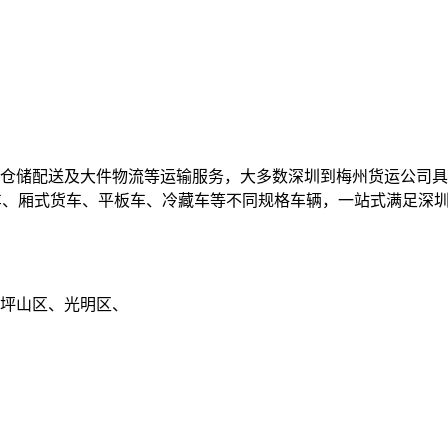
仓储配送及大件物流等运输服务，大多数深圳到梅州货运公司具
5、高栏车、厢式货车、平板车、冷藏车等不同规格车辆，一站式满足
坪山区、光明区、