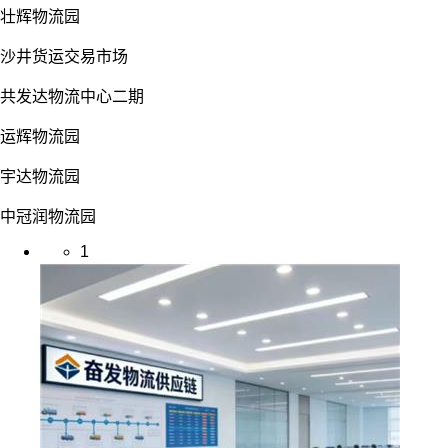
壮辉物流园
沙井货运交易市场
共发达物流中心二期
运辉物流园
宇达物流园
中冠润物流园
1