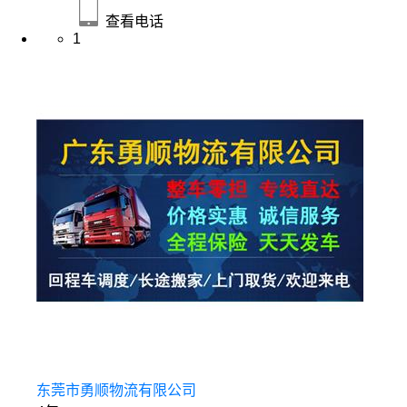
查看电话
1
东莞市勇顺物流有限公司