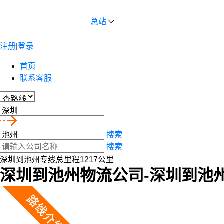
总站
注册
|
登录
首页
联系客服
搜索
搜索
深圳到池州专线总里程1217公里
深圳到池州物流公司-深圳到池