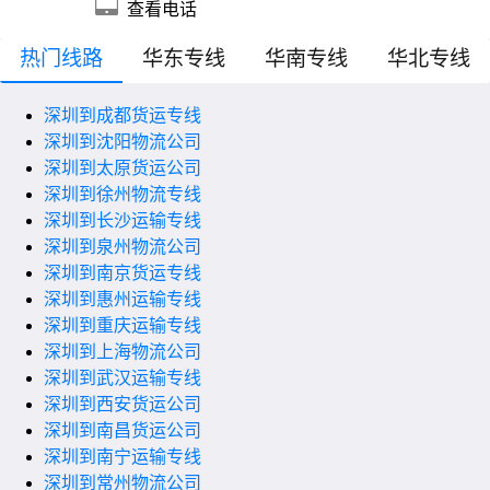
查看电话
热门线路
华东专线
华南专线
华北专线
深圳到成都货运专线
深圳到沈阳物流公司
深圳到太原货运公司
深圳到徐州物流专线
深圳到长沙运输专线
深圳到泉州物流公司
深圳到南京货运专线
深圳到惠州运输专线
深圳到重庆运输专线
深圳到上海物流公司
深圳到武汉运输专线
深圳到西安货运公司
深圳到南昌货运公司
深圳到南宁运输专线
深圳到常州物流公司