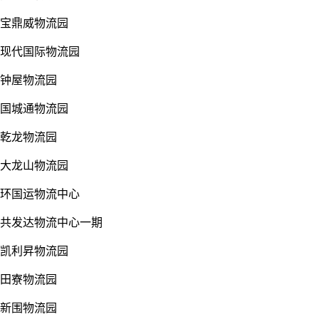
宝鼎威物流园
现代国际物流园
钟屋物流园
国城通物流园
乾龙物流园
大龙山物流园
环国运物流中心
共发达物流中心一期
凯利昇物流园
田寮物流园
新围物流园