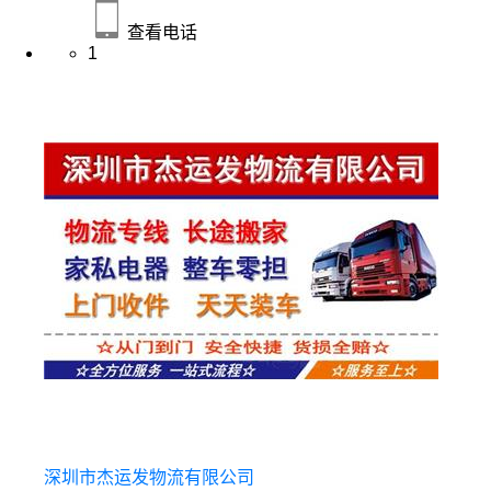
查看电话
1
深圳市杰运发物流有限公司