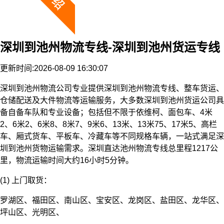
深圳到池州物流专线-深圳到池州货运专线
更新时间:2026-08-09 16:30:07
深圳到池州物流公司专业提供深圳到池州物流专线、整车货运、
仓储配送及大件物流等运输服务，大多数深圳到池州货运公司具
备自备车队和专业设备；包括但不限于依维柯、面包车、4米
2、6米2、6米8、8米7、9米6、13米、13米75、17米5、高栏
车、厢式货车、平板车、冷藏车等不同规格车辆，一站式满足深
圳到池州货物运输需求。深圳直达池州物流专线总里程1217公
里，物流运输时间大约16小时5分钟。
(1) 上门取货：
罗湖区、福田区、南山区、宝安区、龙岗区、盐田区、龙华区、
坪山区、光明区、