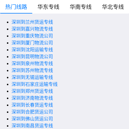
热门线路
华东专线
华南专线
华北专线
深圳到兰州货运专线
深圳到嘉兴物流专线
深圳到重庆物流公司
深圳到厦门物流公司
深圳到沈阳运输专线
深圳到昆明物流公司
深圳到泉州物流专线
深圳到苏州物流专线
深圳到无锡运输专线
深圳到石家庄运输专线
深圳到郑州货运专线
深圳到济南物流专线
深圳到长春货运专线
深圳到合肥货运公司
深圳到佛山货运公司
深圳到南昌货运专线