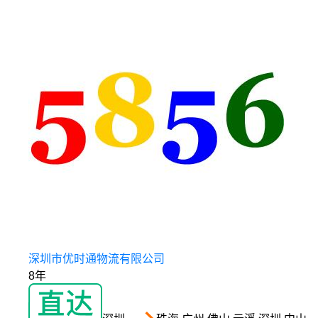
深圳市优时通物流有限公司
8年