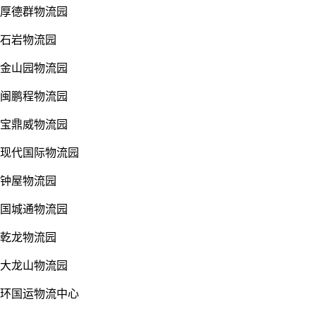
厚德群物流园
石岩物流园
金山园物流园
闽鹏程物流园
宝鼎威物流园
现代国际物流园
钟屋物流园
国城通物流园
乾龙物流园
大龙山物流园
环国运物流中心