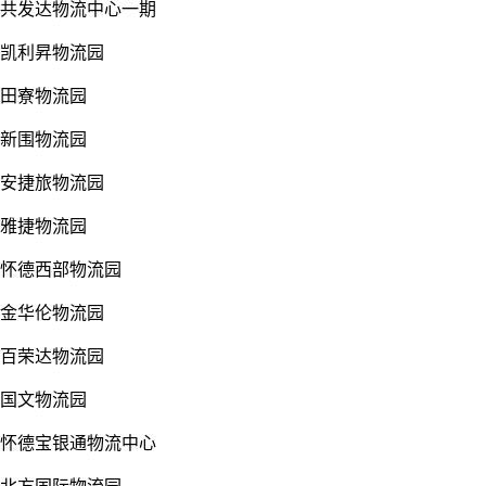
共发达物流中心一期
凯利昇物流园
田寮物流园
新围物流园
安捷旅物流园
雅捷物流园
怀德西部物流园
金华伦物流园
百荣达物流园
国文物流园
怀德宝银通物流中心