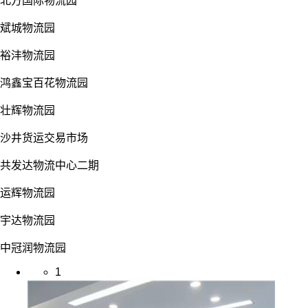
北方国际物流园
斌城物流园
裕沣物流园
鸿鑫宝百花物流园
壮辉物流园
沙井货运交易市场
共发达物流中心二期
运辉物流园
宇达物流园
中冠润物流园
1