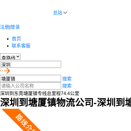
总站
注册
|
登录
首页
联系客服
搜索
搜索
深圳到东莞塘厦镇专线总里程74.4公里
深圳到塘厦镇物流公司-深圳到