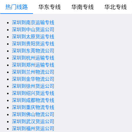
热门线路
华东专线
华南专线
华北专线
深圳到南京运输专线
深圳到中山货运公司
深圳到太原货运专线
深圳到贵阳货运专线
深圳到东莞物流公司
深圳到杭州运输专线
深圳到郑州运输专线
深圳到兰州物流公司
深圳到金华物流公司
深圳到徐州货运公司
深圳到绍兴货运专线
深圳到成都物流专线
深圳到重庆物流专线
深圳到佛山物流公司
深圳到武汉货运公司
深圳到福州货运公司