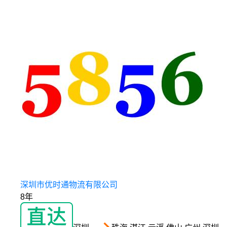
深圳市优时通物流有限公司
8年