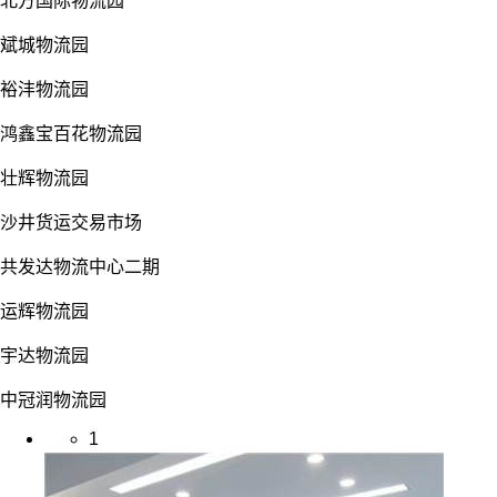
北方国际物流园
斌城物流园
裕沣物流园
鸿鑫宝百花物流园
壮辉物流园
沙井货运交易市场
共发达物流中心二期
运辉物流园
宇达物流园
中冠润物流园
1