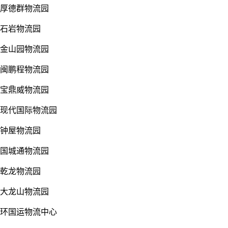
厚德群物流园
石岩物流园
金山园物流园
闽鹏程物流园
宝鼎威物流园
现代国际物流园
钟屋物流园
国城通物流园
乾龙物流园
大龙山物流园
环国运物流中心