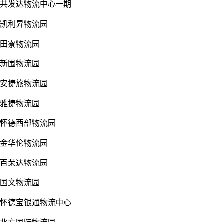
共发达物流中心一期
凯利昇物流园
田寮物流园
新围物流园
安捷旅物流园
雅捷物流园
怀德西部物流园
金华伦物流园
百荣达物流园
国文物流园
怀德宝银通物流中心