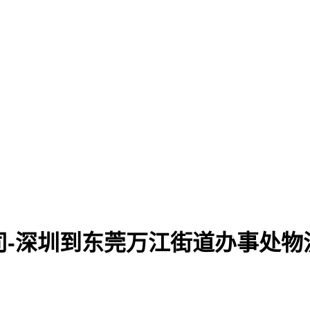
司-深圳到东莞万江街道办事处物