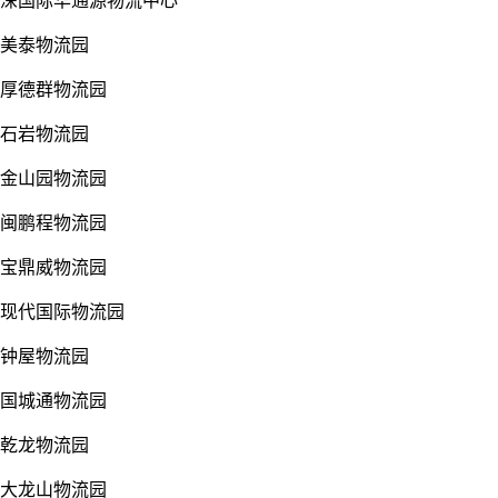
深国际华通源物流中心
美泰物流园
厚德群物流园
石岩物流园
金山园物流园
闽鹏程物流园
宝鼎威物流园
现代国际物流园
钟屋物流园
国城通物流园
乾龙物流园
大龙山物流园