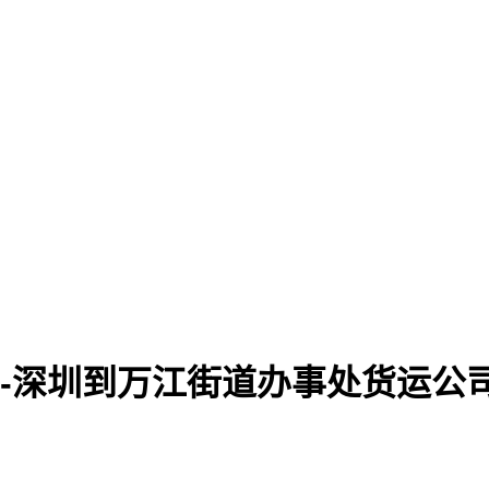
-深圳到万江街道办事处货运公