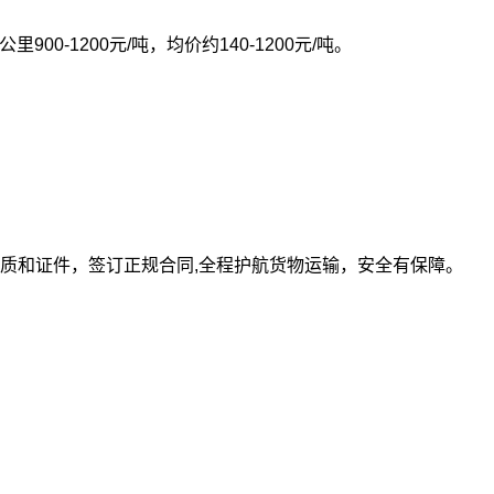
0公里900-1200元/吨，均价约140-1200元/吨。
质和证件，签订正规合同,全程护航货物运输，安全有保障。