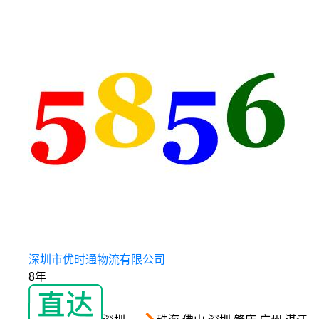
深圳市优时通物流有限公司
8年