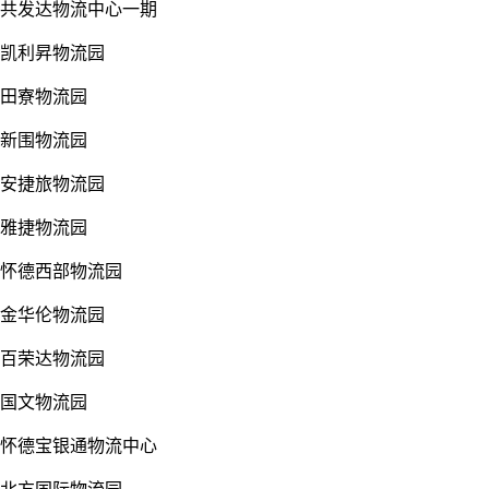
共发达物流中心一期
凯利昇物流园
田寮物流园
新围物流园
安捷旅物流园
雅捷物流园
怀德西部物流园
金华伦物流园
百荣达物流园
国文物流园
怀德宝银通物流中心