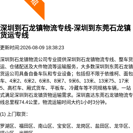
深圳到石龙镇物流专线-深圳到东莞石龙镇
货运专线
更新时间:2026-08-09 18:38:23
深圳到石龙镇物流公司专业提供深圳到石龙镇物流专线、整车货
运、仓储配送及大件物流等运输服务，大多数深圳到东莞石龙镇
货运公司具备自备车队和专业设备；包括但不限于依维柯、面包
车、4米2、6米2、6米8、8米7、9米6、13米、13米75、17米
5、高栏车、厢式货车、平板车、冷藏车等不同规格车辆，一站
式满足深圳到石龙镇货物运输需求。深圳直达东莞石龙镇物流专
线总里程74.4公里，物流运输时间大约1小时3分钟。
(1) 上门取货：
罗湖区、福田区、南山区、宝安区、龙岗区、盐田区、龙华区、