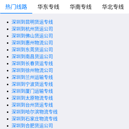
热门线路
华东专线
华南专线
华北专线
深圳到昆明货运专线
深圳到杭州货运公司
深圳到佛山货运公司
深圳到惠州物流公司
深圳到东莞货运公司
深圳到南昌货运公司
深圳到长春货运专线
深圳到徐州物流公司
深圳到兰州运输专线
深圳到宁波货运专线
深圳到厦门运输专线
深圳到太原物流专线
深圳到台州货运专线
深圳到哈尔滨物流专线
深圳到石家庄物流专线
深圳到合肥货运公司