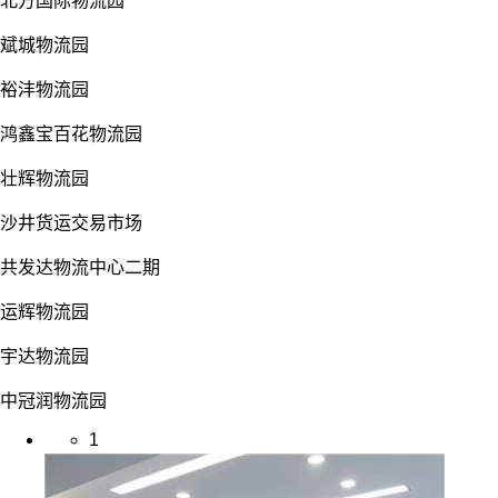
北方国际物流园
斌城物流园
裕沣物流园
鸿鑫宝百花物流园
壮辉物流园
沙井货运交易市场
共发达物流中心二期
运辉物流园
宇达物流园
中冠润物流园
1