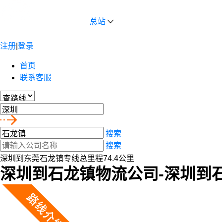
总站
注册
|
登录
首页
联系客服
搜索
搜索
深圳到东莞石龙镇专线总里程74.4公里
深圳到石龙镇物流公司-深圳到