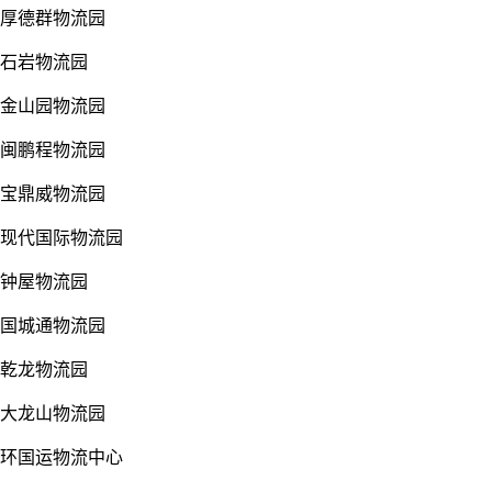
厚德群物流园
石岩物流园
金山园物流园
闽鹏程物流园
宝鼎威物流园
现代国际物流园
钟屋物流园
国城通物流园
乾龙物流园
大龙山物流园
环国运物流中心