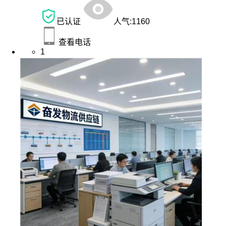
已认证
人气:
1160
查看电话
1