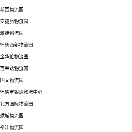
新围物流园
安捷旅物流园
雅捷物流园
怀德西部物流园
金华伦物流园
百荣达物流园
国文物流园
怀德宝银通物流中心
北方国际物流园
斌城物流园
裕沣物流园