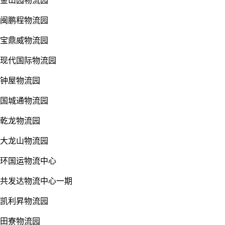
金山园物流园
闽鹏程物流园
宝鼎威物流园
现代国际物流园
钟屋物流园
国城通物流园
乾龙物流园
大龙山物流园
环国运物流中心
共发达物流中心一期
凯利昇物流园
田寮物流园