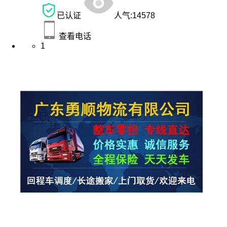
已认证
人气:
14578
查看电话
1