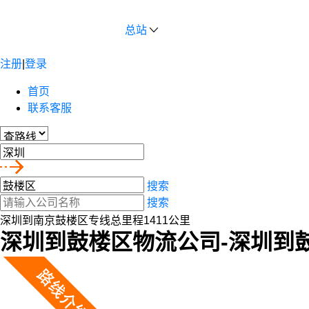
总站
注册
|
登录
首页
联系客服
搜索
搜索
深圳到南京鼓楼区专线总里程1411公里
深圳到鼓楼区物流公司-深圳到