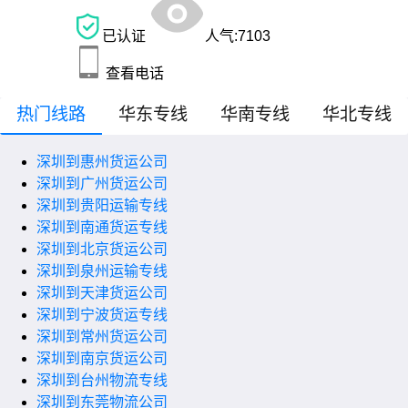
已认证
人气:
7103
查看电话
热门线路
华东专线
华南专线
华北专线
深圳到惠州货运公司
深圳到广州货运公司
深圳到贵阳运输专线
深圳到南通货运专线
深圳到北京货运公司
深圳到泉州运输专线
深圳到天津货运公司
深圳到宁波货运专线
深圳到常州货运公司
深圳到南京货运公司
深圳到台州物流专线
深圳到东莞物流公司