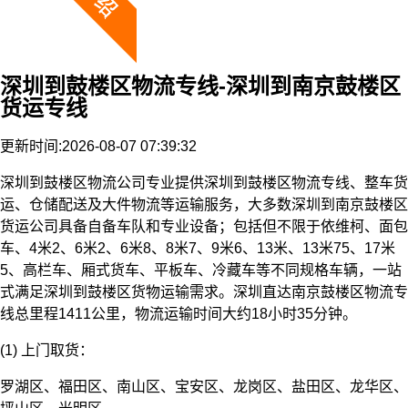
深圳到鼓楼区物流专线-深圳到南京鼓楼区
货运专线
更新时间:2026-08-07 07:39:32
深圳到鼓楼区物流公司专业提供深圳到鼓楼区物流专线、整车货
运、仓储配送及大件物流等运输服务，大多数深圳到南京鼓楼区
货运公司具备自备车队和专业设备；包括但不限于依维柯、面包
车、4米2、6米2、6米8、8米7、9米6、13米、13米75、17米
5、高栏车、厢式货车、平板车、冷藏车等不同规格车辆，一站
式满足深圳到鼓楼区货物运输需求。深圳直达南京鼓楼区物流专
线总里程1411公里，物流运输时间大约18小时35分钟。
(1) 上门取货：
罗湖区、福田区、南山区、宝安区、龙岗区、盐田区、龙华区、