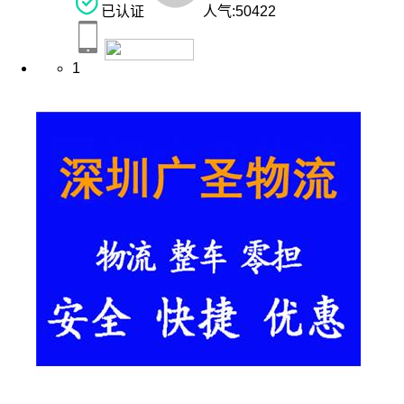
已认证
人气:
50422
1