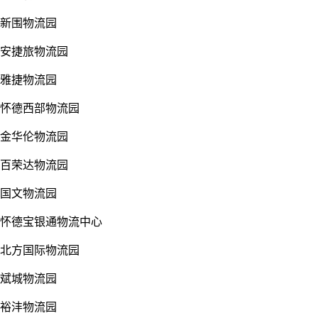
新围物流园
安捷旅物流园
雅捷物流园
怀德西部物流园
金华伦物流园
百荣达物流园
国文物流园
怀德宝银通物流中心
北方国际物流园
斌城物流园
裕沣物流园