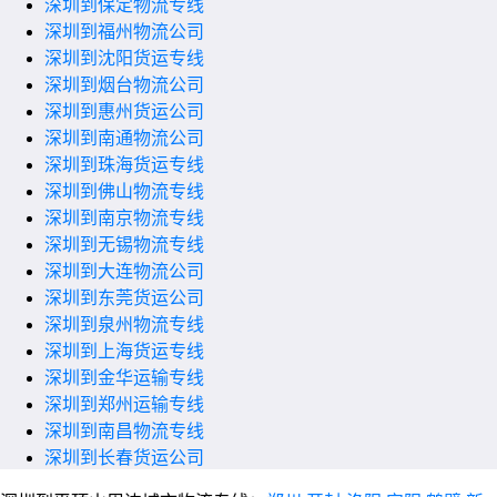
深圳到保定物流专线
深圳到福州物流公司
深圳到沈阳货运专线
深圳到烟台物流公司
深圳到惠州货运公司
深圳到南通物流公司
深圳到珠海货运专线
深圳到佛山物流专线
深圳到南京物流专线
深圳到无锡物流专线
深圳到大连物流公司
深圳到东莞货运公司
深圳到泉州物流专线
深圳到上海货运专线
深圳到金华运输专线
深圳到郑州运输专线
深圳到南昌物流专线
深圳到长春货运公司