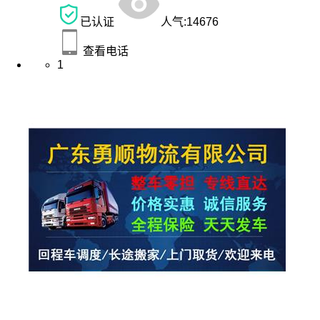
已认证
人气:
14676
查看电话
1