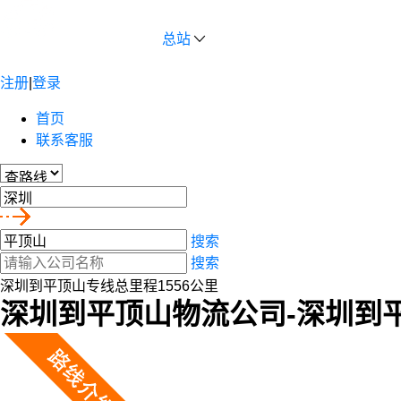
总站
注册
|
登录
首页
联系客服
搜索
搜索
深圳到平顶山专线总里程1556公里
深圳到平顶山物流公司-深圳到