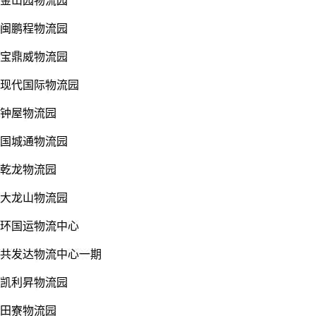
金山园物流园
闽鹏程物流园
宝鼎威物流园
现代国际物流园
钟屋物流园
国城通物流园
乾龙物流园
大龙山物流园
环国运物流中心
共发达物流中心一期
凯利昇物流园
田寮物流园