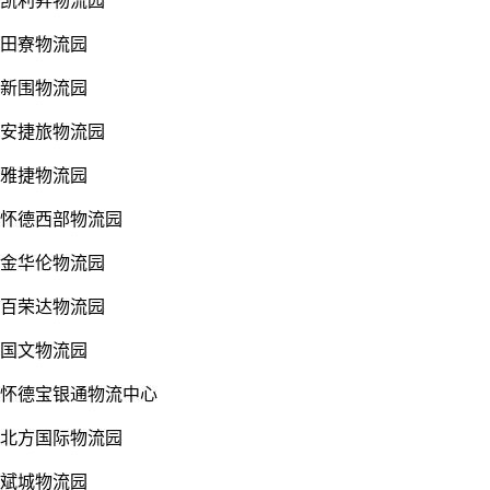
凯利昇物流园
田寮物流园
新围物流园
安捷旅物流园
雅捷物流园
怀德西部物流园
金华伦物流园
百荣达物流园
国文物流园
怀德宝银通物流中心
北方国际物流园
斌城物流园