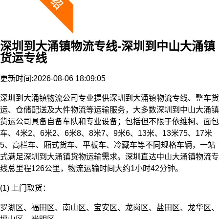
深圳到大涌镇物流专线-深圳到中山大涌镇
货运专线
更新时间:2026-08-06 18:09:05
深圳到大涌镇物流公司专业提供深圳到大涌镇物流专线、整车货
运、仓储配送及大件物流等运输服务，大多数深圳到中山大涌镇
货运公司具备自备车队和专业设备；包括但不限于依维柯、面包
车、4米2、6米2、6米8、8米7、9米6、13米、13米75、17米
5、高栏车、厢式货车、平板车、冷藏车等不同规格车辆，一站
式满足深圳到大涌镇货物运输需求。深圳直达中山大涌镇物流专
线总里程126公里，物流运输时间大约1小时42分钟。
(1) 上门取货：
罗湖区、福田区、南山区、宝安区、龙岗区、盐田区、龙华区、