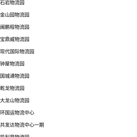
石岩物流园
金山园物流园
闽鹏程物流园
宝鼎威物流园
现代国际物流园
钟屋物流园
国城通物流园
乾龙物流园
大龙山物流园
环国运物流中心
共发达物流中心一期