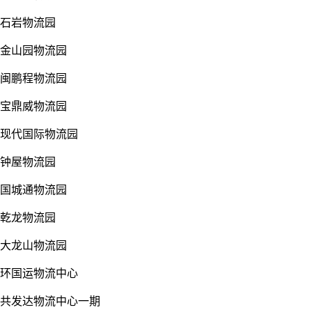
石岩物流园
金山园物流园
闽鹏程物流园
宝鼎威物流园
现代国际物流园
钟屋物流园
国城通物流园
乾龙物流园
大龙山物流园
环国运物流中心
共发达物流中心一期