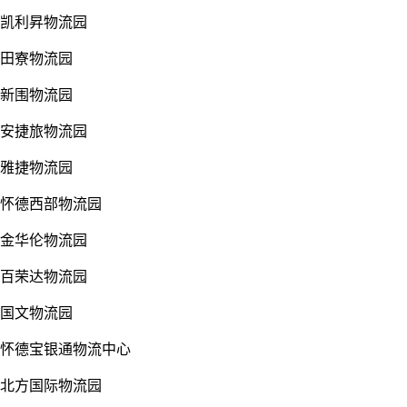
凯利昇物流园
田寮物流园
新围物流园
安捷旅物流园
雅捷物流园
怀德西部物流园
金华伦物流园
百荣达物流园
国文物流园
怀德宝银通物流中心
北方国际物流园