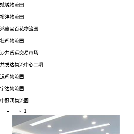
斌城物流园
裕沣物流园
鸿鑫宝百花物流园
壮辉物流园
沙井货运交易市场
共发达物流中心二期
运辉物流园
宇达物流园
中冠润物流园
1