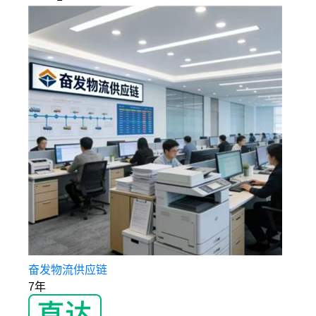
奋发物流供应链
7年