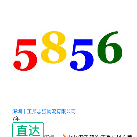
深圳市正邦志强物流有限公司
7年