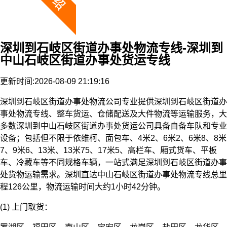
深圳到石岐区街道办事处物流专线-深圳到
中山石岐区街道办事处货运专线
更新时间:2026-08-09 21:19:16
深圳到石岐区街道办事处物流公司专业提供深圳到石岐区街道办
事处物流专线、整车货运、仓储配送及大件物流等运输服务，大
多数深圳到中山石岐区街道办事处货运公司具备自备车队和专业
设备；包括但不限于依维柯、面包车、4米2、6米2、6米8、8米
7、9米6、13米、13米75、17米5、高栏车、厢式货车、平板
车、冷藏车等不同规格车辆，一站式满足深圳到石岐区街道办事
处货物运输需求。深圳直达中山石岐区街道办事处物流专线总里
程126公里，物流运输时间大约1小时42分钟。
(1) 上门取货：