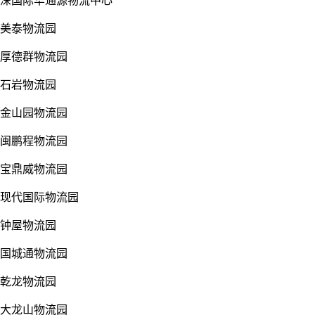
深国际华通源物流中心
美泰物流园
厚德群物流园
石岩物流园
金山园物流园
闽鹏程物流园
宝鼎威物流园
现代国际物流园
钟屋物流园
国城通物流园
乾龙物流园
大龙山物流园