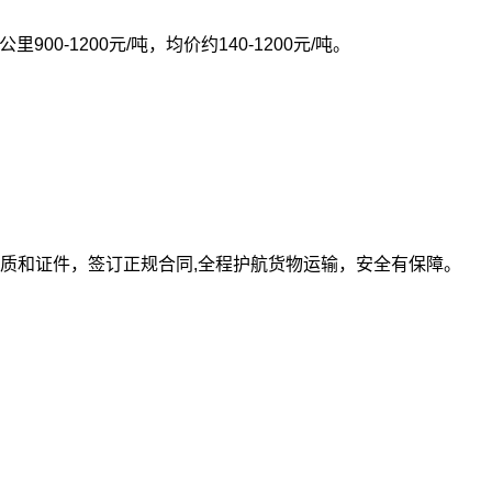
0公里900-1200元/吨，均价约140-1200元/吨。
质和证件，签订正规合同,全程护航货物运输，安全有保障。