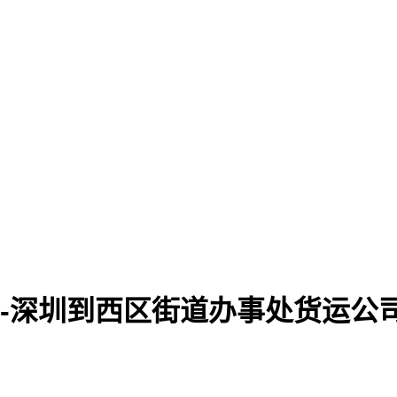
-深圳到西区街道办事处货运公