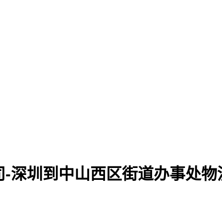
司-深圳到中山西区街道办事处物