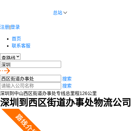
总站
注册
|
登录
首页
联系客服
搜索
搜索
深圳到中山西区街道办事处专线总里程126公里
深圳到西区街道办事处物流公司