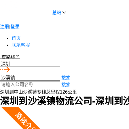
总站
注册
|
登录
首页
联系客服
搜索
搜索
深圳到中山沙溪镇专线总里程126公里
深圳到沙溪镇物流公司-深圳到