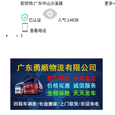
卸货地:
广东中山沙溪镇
更多+
已认证
人气:
14638
查看电话
1