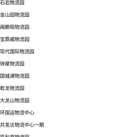
石岩物流园
金山园物流园
闽鹏程物流园
宝鼎威物流园
现代国际物流园
钟屋物流园
国城通物流园
乾龙物流园
大龙山物流园
环国运物流中心
共发达物流中心一期