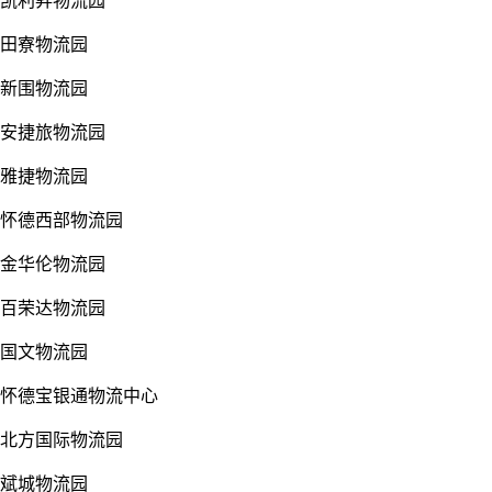
凯利昇物流园
田寮物流园
新围物流园
安捷旅物流园
雅捷物流园
怀德西部物流园
金华伦物流园
百荣达物流园
国文物流园
怀德宝银通物流中心
北方国际物流园
斌城物流园